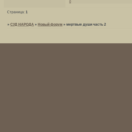
0
Страница:
1
»
СУД НАРОДА
»
Новый форум
»
мертвые души часть 2